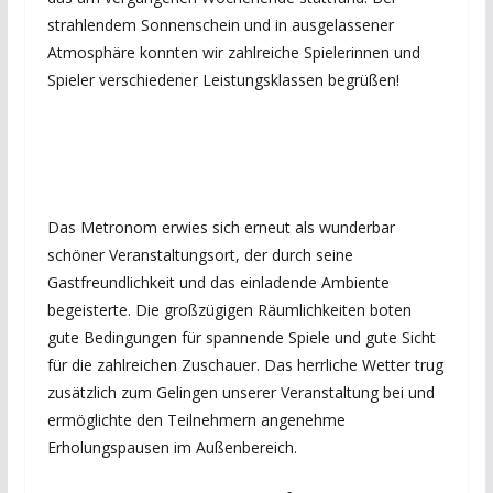
strahlendem Sonnenschein und in ausgelassener
Atmosphäre konnten wir zahlreiche Spielerinnen und
Spieler verschiedener Leistungsklassen begrüßen!
Das Metronom erwies sich erneut als wunderbar
schöner Veranstaltungsort, der durch seine
Gastfreundlichkeit und das einladende Ambiente
begeisterte. Die großzügigen Räumlichkeiten boten
gute Bedingungen für spannende Spiele und gute Sicht
für die zahlreichen Zuschauer. Das herrliche Wetter trug
zusätzlich zum Gelingen unserer Veranstaltung bei und
ermöglichte den Teilnehmern angenehme
Erholungspausen im Außenbereich.