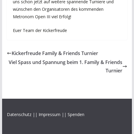
uns schon jetzt auf weitere spannende Turniere und
wünschen den Organisatoren des kommenden
Metronom Open III viel Erfolg!
Euer Team der Kickerfreude
Kickerfreude Family & Friends Turnier
Viel Spass und Spannung beim 1. Family & Friends
Turnier
Datenschutz
||
Impressum
||
Spenden