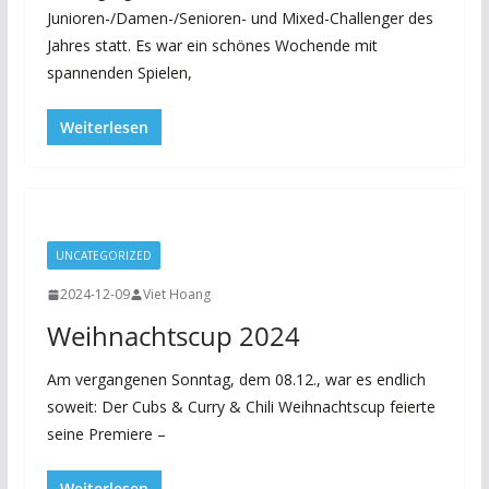
Junioren-/Damen-/Senioren- und Mixed-Challenger des
Jahres statt. Es war ein schönes Wochende mit
spannenden Spielen,
Weiterlesen
UNCATEGORIZED
2024-12-09
Viet Hoang
Weihnachtscup 2024
Am vergangenen Sonntag, dem 08.12., war es endlich
soweit: Der Cubs & Curry & Chili Weihnachtscup feierte
seine Premiere –
Weiterlesen