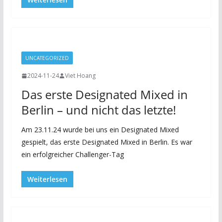
UNCATEGORIZED
2024-11-24
Viet Hoang
Das erste Designated Mixed in
Berlin – und nicht das letzte!
Am 23.11.24 wurde bei uns ein Designated Mixed
gespielt, das erste Designated Mixed in Berlin. Es war
ein erfolgreicher Challenger-Tag
Weiterlesen