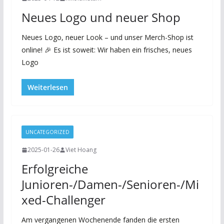
Neues Logo und neuer Shop
Neues Logo, neuer Look – und unser Merch-Shop ist
online! 🎉 Es ist soweit: Wir haben ein frisches, neues
Logo
Weiterlesen
UNCATEGORIZED
2025-01-26
Viet Hoang
Erfolgreiche
Junioren-/Damen-/Senioren-/Mi
xed-Challenger
Am vergangenen Wochenende fanden die ersten