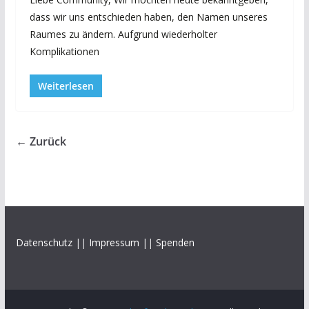
dass wir uns entschieden haben, den Namen unseres
Raumes zu ändern. Aufgrund wiederholter
Komplikationen
Weiterlesen
← Zurück
Datenschutz
||
Impressum
||
Spenden