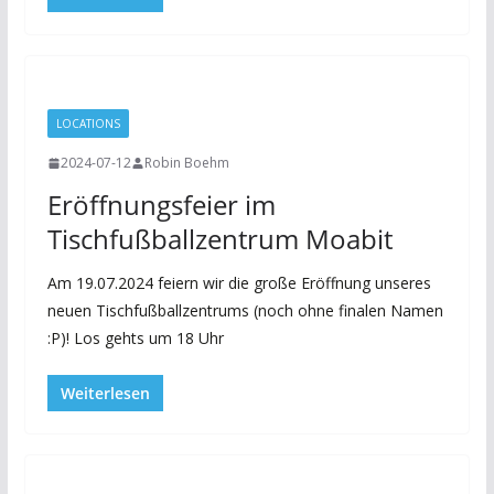
LOCATIONS
2024-07-12
Robin Boehm
Eröffnungsfeier im
Tischfußballzentrum Moabit
Am 19.07.2024 feiern wir die große Eröffnung unseres
neuen Tischfußballzentrums (noch ohne finalen Namen
:P)! Los gehts um 18 Uhr
Weiterlesen