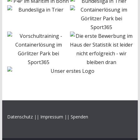
Datenschutz
||
Impressum
||
Spenden